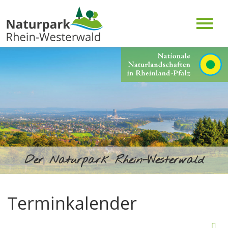
Der Naturpark Rhein-Westerwald
Terminkalender