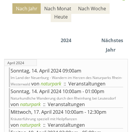
Nach Jahr
Nach Monat
Nach Woche
Heute
2024
Nächstes
Jahr
April 2024
Sonntag, 14. April 2024 09:00am
Im Land der Neuerburg - Wandern im Herzen des Naturparks Rhein-
von
naturpark
:: Veranstaltungen
Westerwald
Sonntag, 14. April 2024 10:00am - 01:00pm
Naturkundliche Wanderung durch den Rheinhang bei Leutesdorf
von
naturpark
:: Veranstaltungen
Mittwoch, 17. April 2024 10:00am - 12:30pm
Kräuterführung speziell mit Heilpflanzen
von
naturpark
:: Veranstaltungen