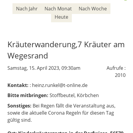
Nach Jahr
Nach Monat
Nach Woche
Heute
Kräuterwanderung,7 Kräuter am
Wegesrand
Samstag, 15. April 2023, 09:30am
Aufrufe
:
2010
Kontakt:
: heinz.runkel@t-online.de
Bitte mitbringen:
Stoffbeutel, Körbchen
Sonstiges:
Bei Regen fällt die Veranstaltung aus,
sowie die aktuelle Corona Regeln für diesen Tag
gültig sind.