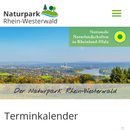
Der Naturpark Rhein-Westerwald
Terminkalender