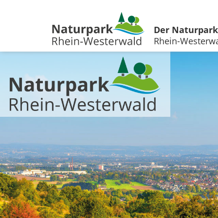
Der Naturpark
Rhein-Westerw