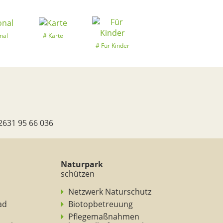
nal
Karte
Für Kinder
2631 95 66 036
Naturpark
schützen
Netzwerk Naturschutz
ad
Biotopbetreuung
Pflegemaßnahmen