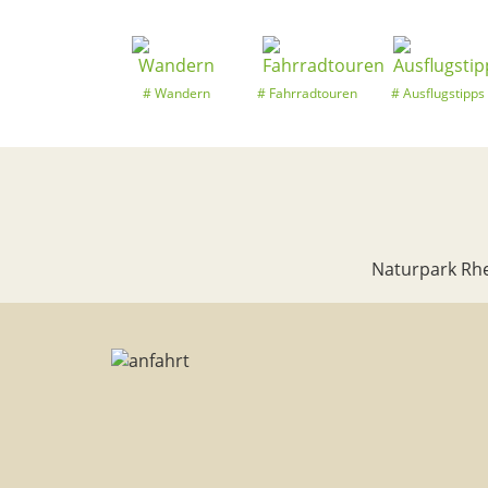
Wandern
Fahrradtouren
Ausflugstipps
Naturpark Rhe