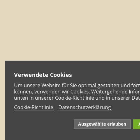
Verwendete Cookies
Um unsere Website für Sie optimal gestalten und for
können, verwenden wir Cookies. Weitergehende Infor
unten in unserer Cookie-Richtlinie und in unserer Da
Cookie-Richtlinie
Datenschutzerklärung
Ausgewählte erlauben