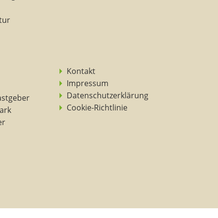
tur
Kontakt
Impressum
Datenschutzerklärung
astgeber
Cookie-Richtlinie
ark
er