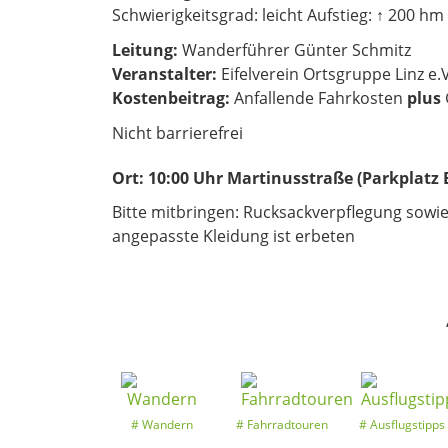
Schwierigkeitsgrad: leicht Aufstieg: ↑ 200 hm
Leitung:
Wanderführer Günter Schmitz
Veranstalter:
Eifelverein Ortsgruppe Linz e.V
Kostenbeitrag:
Anfallende Fahrkosten
plus
Nicht barrierefrei
Ort:
10:00 Uhr Martinusstraße (Parkplatz
Bitte mitbringen: Rucksackverpflegung sowie
angepasste Kleidung ist erbeten
Wandern
Fahrradtouren
Ausflugstipps