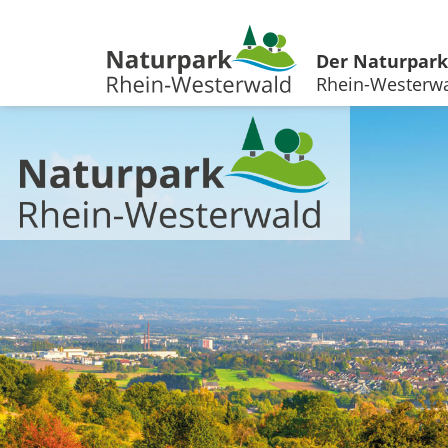
Der Naturpark
Rhein-Westerw