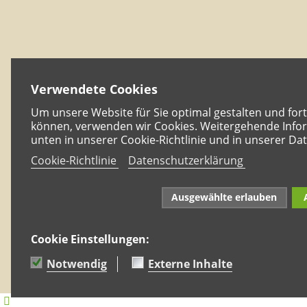
Verwendete Cookies
Um unsere Website für Sie optimal gestalten und for
können, verwenden wir Cookies. Weitergehende Infor
unten in unserer Cookie-Richtlinie und in unserer Da
Cookie-Richtlinie
Datenschutzerklärung
Ausgewählte erlauben
Cookie Einstellungen:
Notwendig
Externe Inhalte