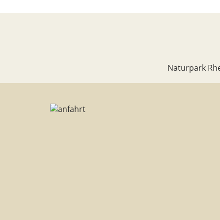
Naturpark Rhe