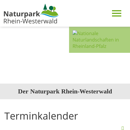
Der Naturpark Rhein-Westerwald
Terminkalender