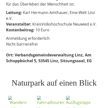
für das Überleben der Menschheit ist.
Leitung:
Karl Hermann Amthauer, Eine-Welt Linz
e.V.
Veranstalter:
KreisVolkshochschule Neuwied e.V.
Kostenbeitrag:
10 Euro
Anmeldung erforderlich
Nicht barrierefrei
Ort:
Verbandsgemeindeverwaltung Linz, Am
Schoppbüchel 5, 53545 Linz, Sitzungssaal, EG
Naturpark auf einen Blick