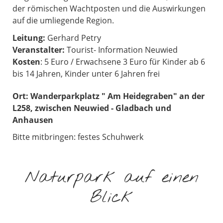
der römischen Wachtposten und die Auswirkungen
auf die umliegende Region.
Leitung:
Gerhard Petry
Veranstalter:
Tourist- Information Neuwied
Kosten
: 5 Euro / Erwachsene 3 Euro für Kinder ab 6
bis 14 Jahren, Kinder unter 6 Jahren frei
Ort:
Wanderparkplatz " Am Heidegraben" an der
L258, zwischen Neuwied - Gladbach und
Anhausen
Bitte mitbringen: festes Schuhwerk
Naturpark auf einen
Blick