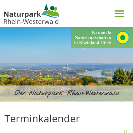
Der Naturpark Rhein-Westerwald
Terminkalender