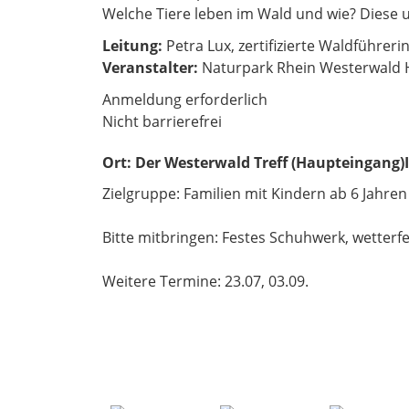
Welche Tiere leben im Wald und wie? Diese 
Leitung:
Petra Lux, zertifizierte Waldführeri
Veranstalter:
Naturpark Rhein Westerwald 
Anmeldung erforderlich
Nicht barrierefrei
Ort:
Der Westerwald Treff (Haupteingang)
Zielgruppe: Familien mit Kindern ab 6 Jahren
Bitte mitbringen: Festes Schuhwerk, wetterf
Weitere Termine: 23.07, 03.09.