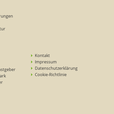
rungen
tur
Kontakt
Impressum
Datenschutzerklärung
astgeber
Cookie-Richtlinie
ark
er