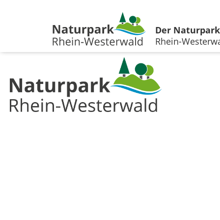
Der Naturpark
Rhein-Westerw