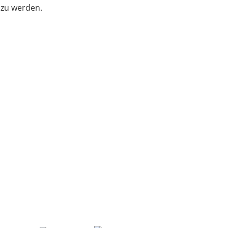
 zu werden.