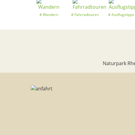
Wandern
Fahrradtouren
Ausflugstipps
Naturpark Rhe