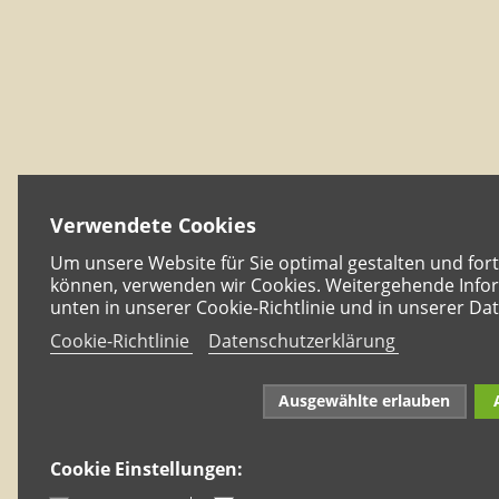
Verwendete Cookies
Um unsere Website für Sie optimal gestalten und for
können, verwenden wir Cookies. Weitergehende Infor
unten in unserer Cookie-Richtlinie und in unserer Da
Cookie-Richtlinie
Datenschutzerklärung
Ausgewählte erlauben
Cookie Einstellungen: