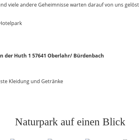
und viele andere Geheimnisse warten darauf von uns gelöst
n
Hotelpark
In der Huth 1 57641 Oberlahr/ Bürdenbach
este Kleidung und Getränke
Naturpark auf einen Blick