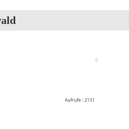
ald
Aufrufe
: 2131