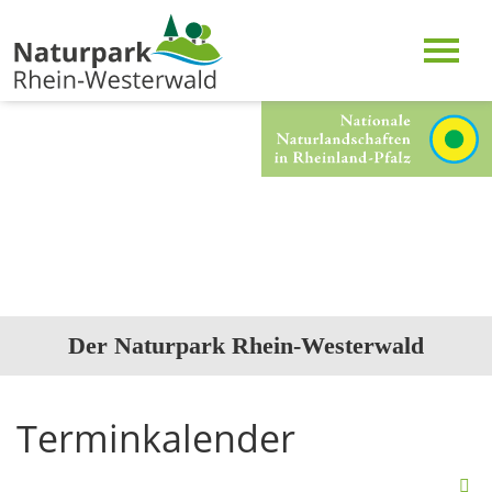
Der Naturpark Rhein-Westerwald
Terminkalender