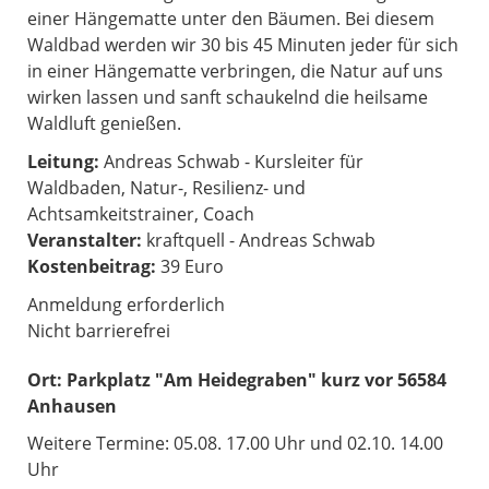
einer Hängematte unter den Bäumen. Bei diesem
Waldbad werden wir 30 bis 45 Minuten jeder für sich
in einer Hängematte verbringen, die Natur auf uns
wirken lassen und sanft schaukelnd die heilsame
Waldluft genießen.
Leitung:
Andreas Schwab - Kursleiter für
Waldbaden, Natur-, Resilienz- und
Achtsamkeitstrainer, Coach
Veranstalter:
kraftquell - Andreas Schwab
Kostenbeitrag:
39 Euro
Anmeldung erforderlich
Nicht barrierefrei
Ort:
Parkplatz "Am Heidegraben" kurz vor 56584
Anhausen
Weitere Termine: 05.08. 17.00 Uhr und 02.10. 14.00
Uhr