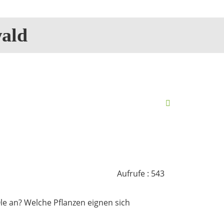
ald
Aufrufe
: 543
le an? Welche Pflanzen eignen sich