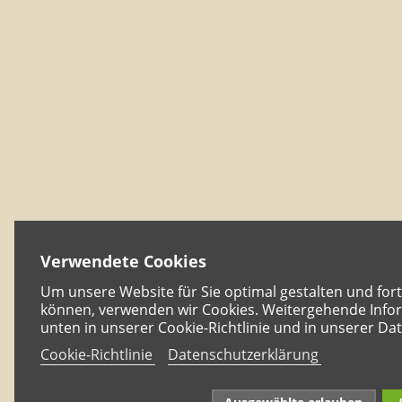
Verwendete Cookies
Um unsere Website für Sie optimal gestalten und for
können, verwenden wir Cookies. Weitergehende Infor
unten in unserer Cookie-Richtlinie und in unserer Da
Cookie-Richtlinie
Datenschutzerklärung