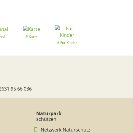
nal
Karte
Für Kinder
2631 95 66 036
Naturpark
schützen
Netzwerk Naturschutz