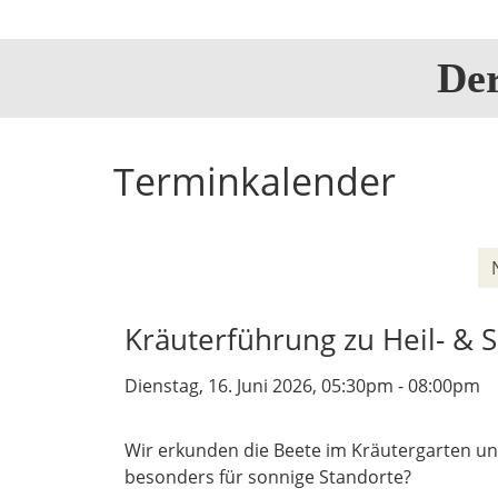
De
Terminkalender
Kräuterführung zu Heil- &
Dienstag, 16. Juni 2026, 05:30pm - 08:00pm
Wir erkunden die Beete im Kräutergarten und
besonders für sonnige Standorte?