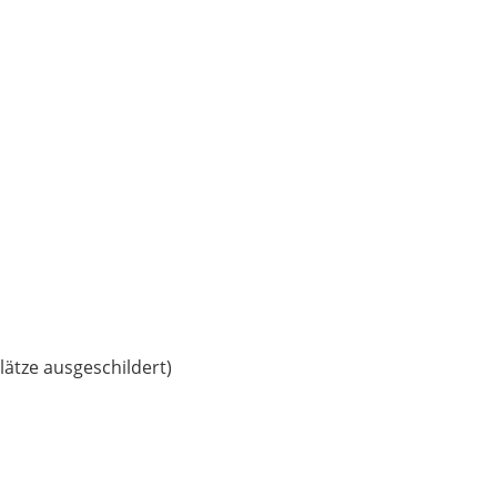
ätze ausgeschildert)