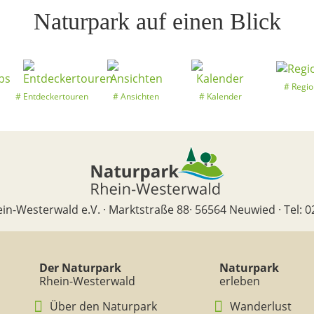
Naturpark auf einen Blick
Regio
Entdeckertouren
Ansichten
Kalender
in-Westerwald e.V. · Marktstraße 88· 56564 Neuwied · Tel: 0
Der Naturpark
Naturpark
Rhein-Westerwald
erleben
Über den Naturpark
Wanderlust