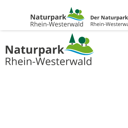
Der Naturpark
Rhein-Westerw