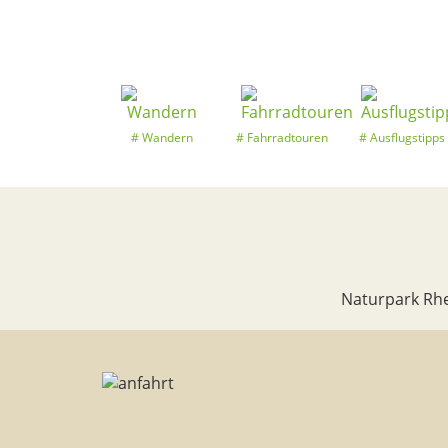
Wandern
Fahrradtouren
Ausflugstipps
Naturpark Rhe