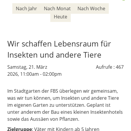
Nach Jahr
Nach Monat
Nach Woche
Heute
Wir schaffen Lebensraum für
Insekten und andere Tiere
Samstag, 21. März
Aufrufe
: 467
2026, 11:00am - 02:00pm
Im Stadtgarten der FBS überlegen wir gemeinsam,
was wir tun können, um Insekten und andere Tiere
im eigenen Garten zu unterstützen. Geplant ist
unter anderem der Bau eines kleinen Insektenhotels
sowie das Aussäen von Pflanzen.
Zielgruppe
: Väter mit Kindern ab 5 Jahren