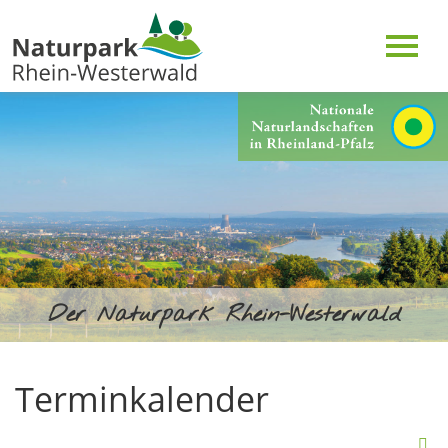
Der Naturpark Rhein-Westerwald
Terminkalender