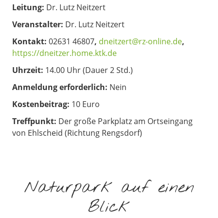
Leitung:
Dr. Lutz Neitzert
Veranstalter:
Dr. Lutz Neitzert
Kontakt:
02631 46807
,
dneitzert@rz-online.de
,
https://dneitzer.home.ktk.de
Uhrzeit:
14.00 Uhr (Dauer 2 Std.)
Anmeldung erforderlich:
Nein
Kostenbeitrag:
10 Euro
Treffpunkt:
Der große Parkplatz am Ortseingang
von Ehlscheid (Richtung Rengsdorf)
Naturpark auf einen
Blick