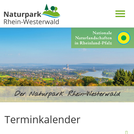
Der Naturpark Rhein-Westerwald
Terminkalender