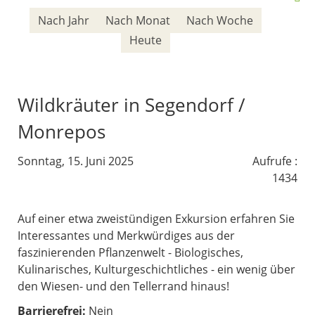
Nach Jahr
Nach Monat
Nach Woche
Heute
Wildkräuter in Segendorf /
Monrepos
Sonntag, 15. Juni 2025
Aufrufe
:
1434
Auf einer etwa zweistündigen Exkursion erfahren Sie
Interessantes und Merkwürdiges aus der
faszinierenden Pflanzenwelt - Biologisches,
Kulinarisches, Kulturgeschichtliches - ein wenig über
den Wiesen- und den Tellerrand hinaus!
Barrierefrei:
Nein