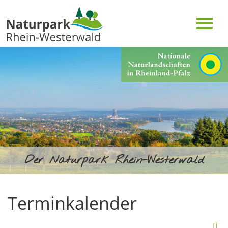
Der Naturpark Rhein-Westerwald
Terminkalender