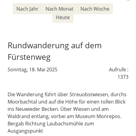
Nach Jahr
Nach Monat
Nach Woche
Heute
Rundwanderung auf dem
Fürstenweg
Sonntag, 18. Mai 2025
Aufrufe
:
1373
Die Wanderung führt über Streuobstwiesen, durchs
Moorbachtal und auf die Höhe für einen tollen Blick
ins Neuwieder Becken. Über Wiesen und am
Waldrand entlang, vorbei am Museum Monrepos.
Bergab Richtung Laubachsmühle zum
Ausgangspunkt