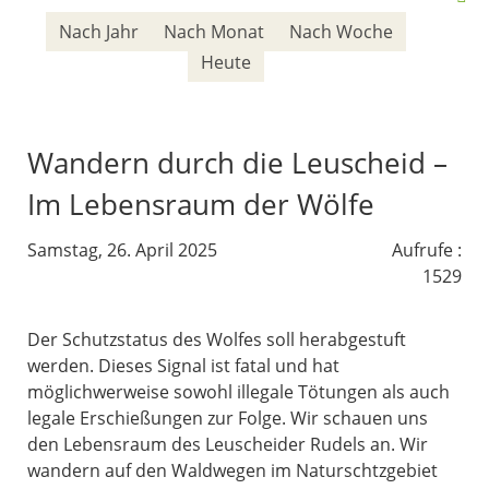
Nach Jahr
Nach Monat
Nach Woche
Heute
Wandern durch die Leuscheid –
Im Lebensraum der Wölfe
Samstag, 26. April 2025
Aufrufe
:
1529
Der Schutzstatus des Wolfes soll herabgestuft
werden. Dieses Signal ist fatal und hat
möglichwerweise sowohl illegale Tötungen als auch
legale Erschießungen zur Folge. Wir schauen uns
den Lebensraum des Leuscheider Rudels an. Wir
wandern auf den Waldwegen im Naturschtzgebiet