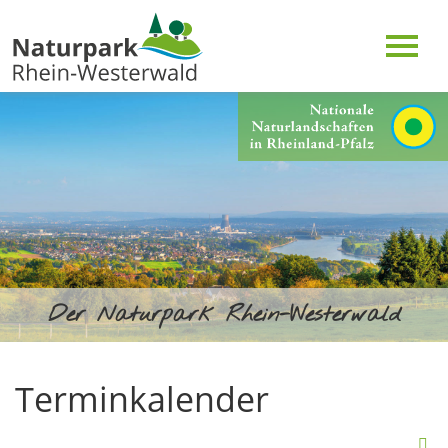
Der Naturpark Rhein-Westerwald
Terminkalender