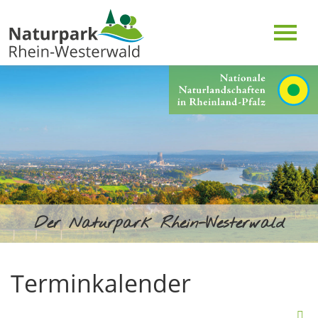
Der Naturpark Rhein-Westerwald
Terminkalender