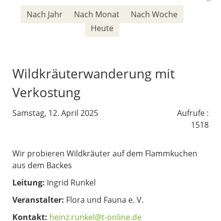
Nach Jahr
Nach Monat
Nach Woche
Heute
Wildkräuterwanderung mit
Verkostung
Samstag, 12. April 2025
Aufrufe
:
1518
Wir probieren Wildkräuter auf dem Flammkuchen
aus dem Backes
Leitung:
Ingrid Runkel
Veranstalter:
Flora und Fauna e. V.
Kontakt:
heinz.runkel@t-online.de