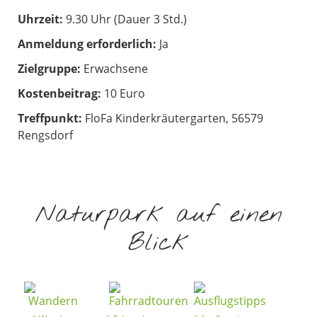
Uhrzeit:
9.30 Uhr (Dauer 3 Std.)
Anmeldung erforderlich:
Ja
Zielgruppe:
Erwachsene
Kostenbeitrag:
10 Euro
Treffpunkt:
FloFa Kinderkräutergarten, 56579
Rengsdorf
Naturpark auf einen
Blick