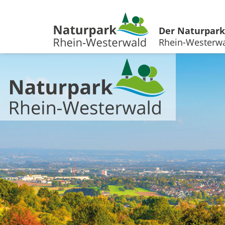
Der Naturpark
Rhein-Westerw