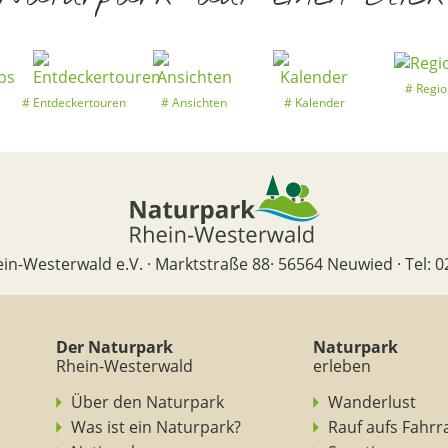
Regio
Entdeckertouren
Ansichten
Kalender
in-Westerwald e.V. · Marktstraße 88· 56564 Neuwied · Tel: 0
Der Naturpark
Naturpark
Rhein-Westerwald
erleben
Über den Naturpark
Wanderlust
Was ist ein Naturpark?
Rauf aufs Fahrr