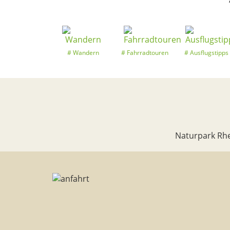
Wandern
Fahrradtouren
Ausflugstipps
Naturpark Rhe