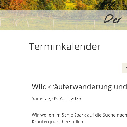
Der 
Terminkalender
Wildkräuterwanderung und
Samstag, 05. April 2025
Wir wollen im Schloßpark auf die Suche nac
Kräuterquark herstellen.