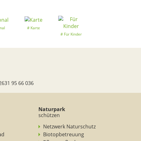
nal
Karte
Für Kinder
2631 95 66 036
Naturpark
schützen
Netzwerk Naturschutz
ad
Biotopbetreuung