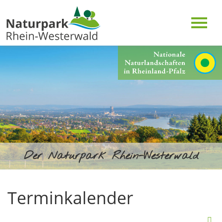
Der Naturpark Rhein-Westerwald
Terminkalender