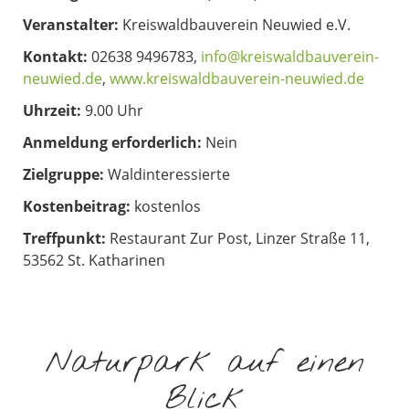
Veranstalter:
Kreiswaldbauverein Neuwied e.V.
Kontakt:
02638 9496783,
info@kreiswaldbauverein-
neuwied.de
,
www.kreiswaldbauverein-neuwied.de
Uhrzeit:
9.00 Uhr
Anmeldung erforderlich:
Nein
Zielgruppe:
Waldinteressierte
Kostenbeitrag:
kostenlos
Treffpunkt:
Restaurant Zur Post, Linzer Straße 11,
53562 St. Katharinen
Naturpark auf einen
Blick