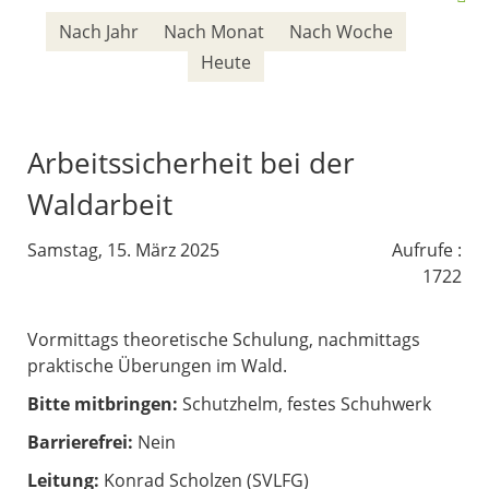
Nach Jahr
Nach Monat
Nach Woche
Heute
Arbeitssicherheit bei der
Waldarbeit
Samstag, 15. März 2025
Aufrufe
:
1722
Vormittags theoretische Schulung, nachmittags
praktische Überungen im Wald.
Bitte mitbringen:
Schutzhelm, festes Schuhwerk
Barrierefrei:
Nein
Leitung:
Konrad Scholzen (SVLFG)