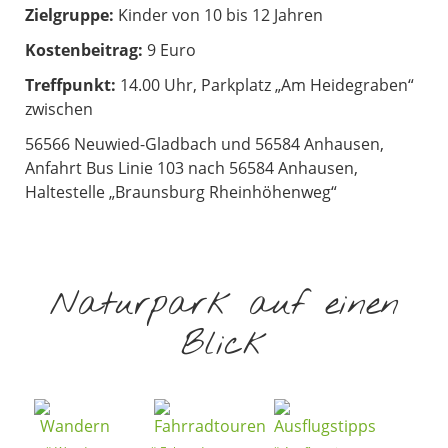
Zielgruppe:
Kinder von 10 bis 12 Jahren
Kostenbeitrag:
9 Euro
Treffpunkt:
14.00 Uhr, Parkplatz „Am Heidegraben“
zwischen
56566 Neuwied-Gladbach und 56584 Anhausen,
Anfahrt Bus Linie 103 nach 56584 Anhausen,
Haltestelle „Braunsburg Rheinhöhenweg“
Naturpark auf einen
Blick