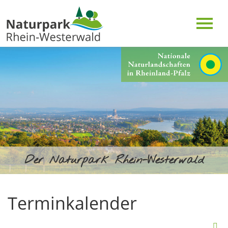
Der Naturpark Rhein-Westerwald
Terminkalender