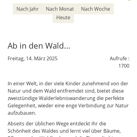
Nach Jahr
Nach Monat
Nach Woche
Heute
Ab in den Wald...
Freitag, 14. März 2025
Aufrufe
:
1700
In einer Welt, in der viele Kinder zunehmend von der
Natur und dem Wald entfremdet sind, bietet diese
zweistündige Walderlebniswanderung die perfekte
Gelegenheit, wieder eine enge Verbindung zur Natur
aufzubauen.
Abseits der üblichen Wege entdeckt ihr die
Schönheit des Waldes und lernt viel über Bäume,