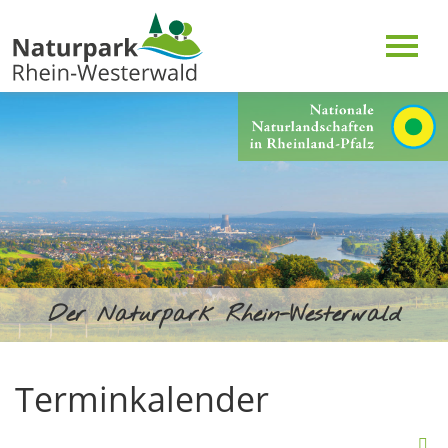
Der Naturpark Rhein-Westerwald
Terminkalender