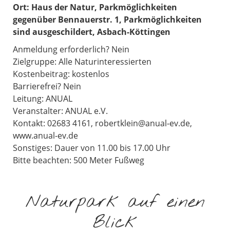
Ort:
Haus der Natur, Parkmöglichkeiten
gegenüber Bennauerstr. 1, Parkmöglichkeiten
sind ausgeschildert, Asbach-Köttingen
Anmeldung erforderlich? Nein
Zielgruppe: Alle Naturinteressierten
Kostenbeitrag: kostenlos
Barrierefrei? Nein
Leitung: ANUAL
Veranstalter: ANUAL e.V.
Kontakt: 02683 4161, robertklein@anual-ev.de,
www.anual-ev.de
Sonstiges: Dauer von 11.00 bis 17.00 Uhr
Bitte beachten: 500 Meter Fußweg
Naturpark auf einen
Blick