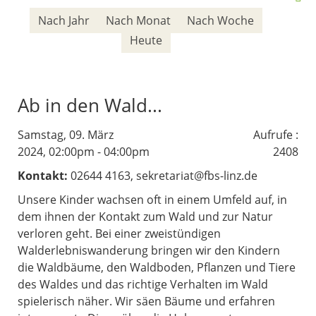
Nach Jahr
Nach Monat
Nach Woche
Heute
Ab in den Wald...
Samstag, 09. März
Aufrufe
:
2024, 02:00pm - 04:00pm
2408
Kontakt:
02644 4163, sekretariat@fbs-linz.de
Unsere Kinder wachsen oft in einem Umfeld auf, in
dem ihnen der Kontakt zum Wald und zur Natur
verloren geht. Bei einer zweistündigen
Walderlebniswanderung bringen wir den Kindern
die Waldbäume, den Waldboden, Pflanzen und Tiere
des Waldes und das richtige Verhalten im Wald
spielerisch näher. Wir säen Bäume und erfahren