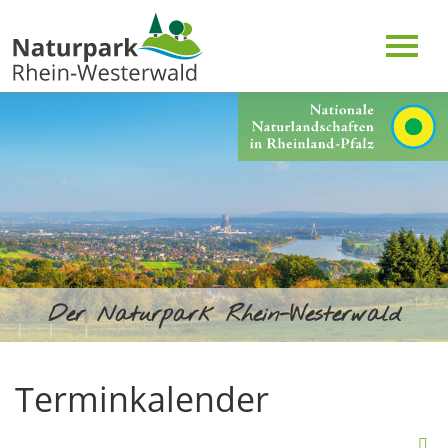
Der Naturpark Rhein-Westerwald
Terminkalender