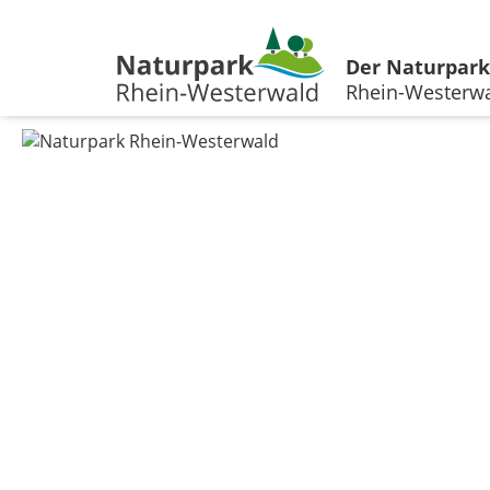
Der Naturpark
Rhein-Westerw