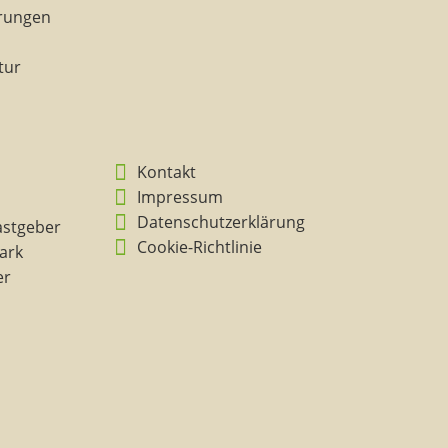
rungen
tur
Kontakt
Impressum
Datenschutzerklärung
astgeber
Cookie-Richtlinie
ark
er