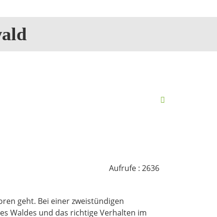
ald
Aufrufe
: 2636
ren geht. Bei einer zweistündigen
s Waldes und das richtige Verhalten im