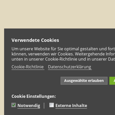
Verwendete Cookies
Um unsere Website für Sie optimal gestalten und for
können, verwenden wir Cookies. Weitergehende Infor
unten in unserer Cookie-Richtlinie und in unserer Da
Cookie-Richtlinie
Datenschutzerklärung
Ausgewählte erlauben
Cookie Einstellungen:
Notwendig
Externe Inhalte