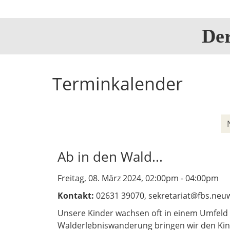
De
Terminkalender
Ab in den Wald...
Freitag, 08. März 2024, 02:00pm - 04:00pm
Kontakt:
02631 39070, sekretariat@fbs.neu
Unsere Kinder wachsen oft in einem Umfeld 
Walderlebniswanderung bringen wir den Kin