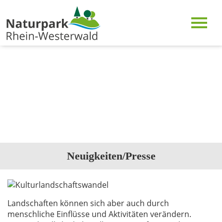
Neuigkeiten/Presse
Landschaften können sich aber auch durch
menschliche Einflüsse und Aktivitäten verändern.