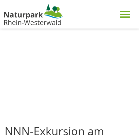
NNN-Exkursion am