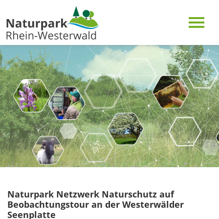
Naturpark Netzwerk Naturschutz auf
Beobachtungstour an der Westerwälder
Seenplatte