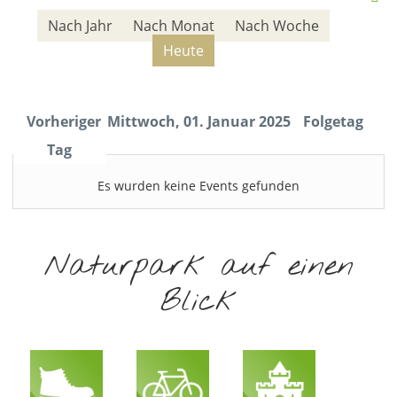
Nach Jahr
Nach Monat
Nach Woche
Heute
Vorheriger
Mittwoch, 01. Januar 2025
Folgetag
Tag
Es wurden keine Events gefunden
Naturpark auf einen
Blick